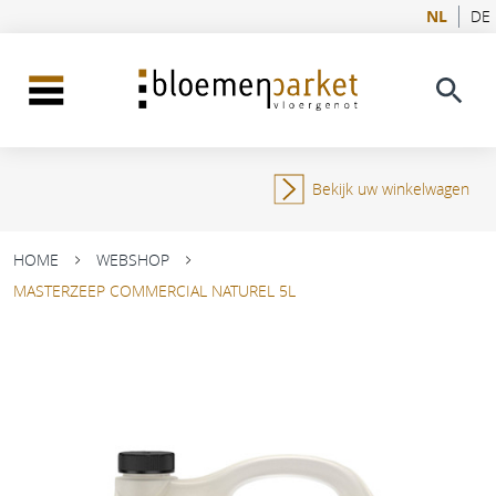
NL
DE
Bekijk uw winkelwagen
HOME
WEBSHOP
MASTERZEEP COMMERCIAL NATUREL 5L