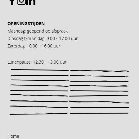
OPENINGSTIJDEN
Maandag: geopend op afspraak
Dinsdag t/m vrijdag: 9.00 - 17.00 uur
Zaterdag: 10.00 - 16.00 uur
Lunchpauze: 12.30 - 13.00 uur
Home