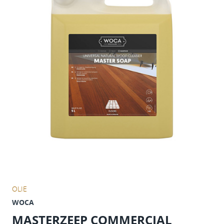
OLIE
WOCA
MASTERZEEP COMMERCIAL