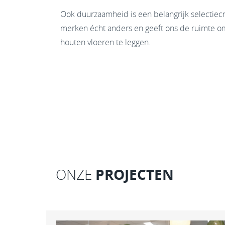
Ook duurzaamheid is een belangrijk selectiec
merken écht anders en geeft ons de ruimte o
houten vloeren te leggen.
PROJECTEN
ONZE