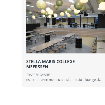
STELLA MARIS COLLEGE
MEERSSEN
TRAPRENOVATIE
essen, stroken met alu antislip, invisible look gelakt