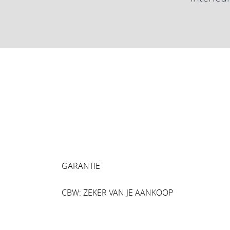
GARANTIE
CBW: ZEKER VAN JE AANKOOP