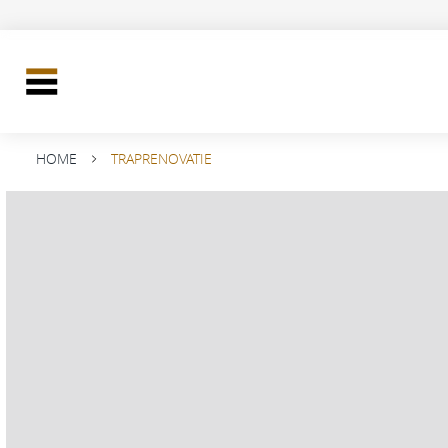
HOME
TRAPRENOVATIE