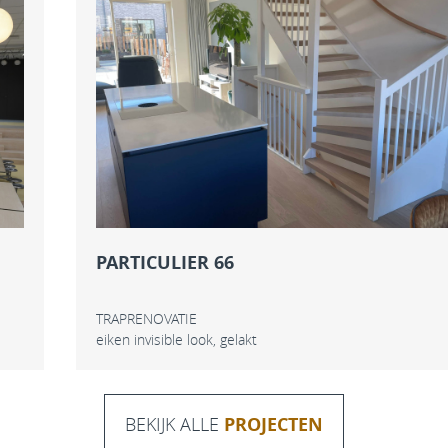
PARTICULIER 66
TRAPRENOVATIE
eiken invisible look, gelakt
BEKIJK ALLE
PROJECTEN