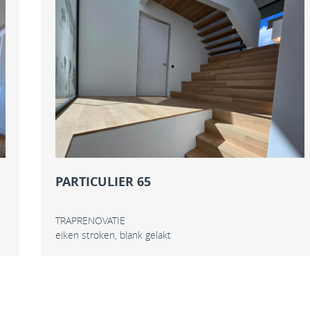
PARTICULIER 65
TRAPRENOVATIE
eiken stroken, blank gelakt