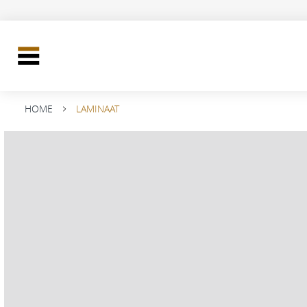
HOME
LAMINAAT