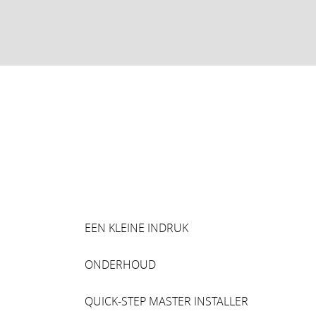
EEN KLEINE INDRUK
ONDERHOUD
QUICK-STEP MASTER INSTALLER