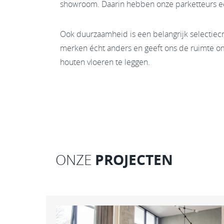
showroom. Daarin hebben onze parketteurs e
Ook duurzaamheid is een belangrijk selectiec
merken écht anders en geeft ons de ruimte o
houten vloeren te leggen.
PROJECTEN
ONZE