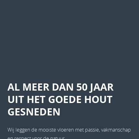
AL MEER DAN 50 JAAR
UIT
HET GOEDE HOUT
GESNEDEN
Wij leggen de mooiste vloeren met passie, vakmanschap
en respect voor de natuur.