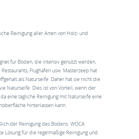
iche Reinigung aller Arten von Holz- und
gnet für Böden, die intensiv genutzt werden,
 Restaurants, Flughäfen usw. Masterzeep hat
fgehalt als Naturseife. Daher hat sie nicht die
e Naturseife. Dies ist von Vorteil, wenn der
 da eine tägliche Reinigung mit Naturseife eine
enoberfläche hinterlassen kann.
ßlich der Reinigung des Bodens. WOCA
kte Lösung für die regelmäßige Reinigung und