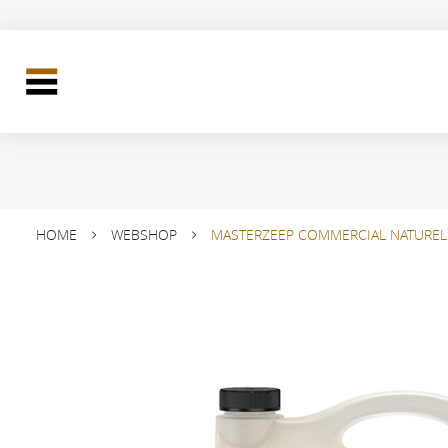
HOME
WEBSHOP
MASTERZEEP COMMERCIAL NATUREL