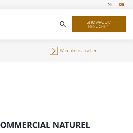
NL
DE
SHOWROOM
BESUCHEN
Warenkorb ansehen
COMMERCIAL NATUREL