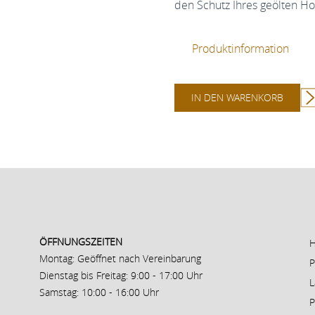
den Schutz Ihres geölten H
Produktinformation
IN DEN WARENKORB
ÖFFNUNGSZEITEN
Montag: Geöffnet nach Vereinbarung
P
Dienstag bis Freitag: 9:00 - 17:00 Uhr
L
Samstag: 10:00 - 16:00 Uhr