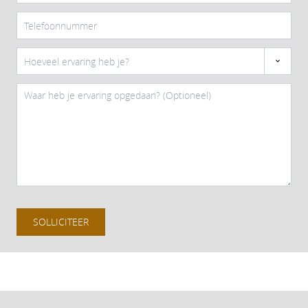
SOLLICITEER