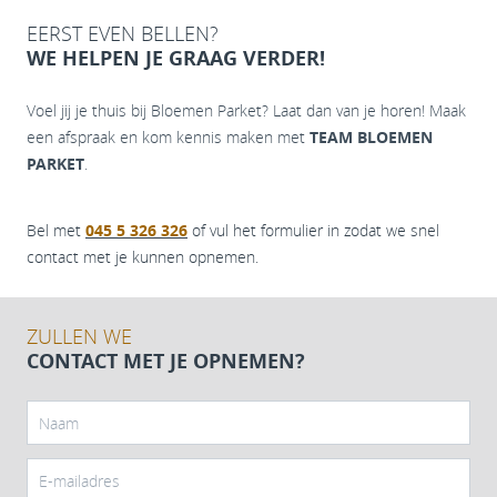
EERST EVEN BELLEN?
WE HELPEN JE GRAAG VERDER!
Voel jij je thuis bij Bloemen Parket? Laat dan van je horen! Maak
een afspraak en kom kennis maken met
TEAM BLOEMEN
PARKET
.
Bel met
045 5 326 326
of vul het formulier in zodat we snel
contact met je kunnen opnemen.
ZULLEN WE
CONTACT MET JE OPNEMEN?