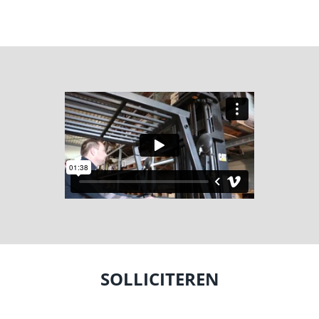
SOLLICITEREN