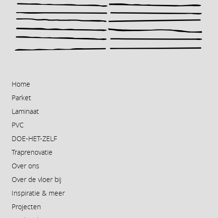
Home
Parket
Laminaat
PVC
DOE-HET-ZELF
Traprenovatie
Over ons
Over de vloer bij
Inspiratie & meer
Projecten