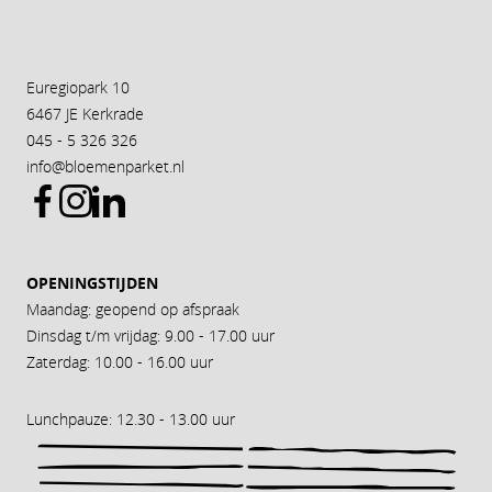
Euregiopark 10
6467 JE Kerkrade
045 - 5 326 326
info@bloemenparket.nl
OPENINGSTIJDEN
Maandag: geopend op afspraak
Dinsdag t/m vrijdag: 9.00 - 17.00 uur
Zaterdag: 10.00 - 16.00 uur
Lunchpauze: 12.30 - 13.00 uur