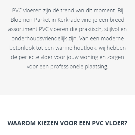
PVC vloeren zijn dé trend van dit moment. Bij
Bloemen Parket in Kerkrade vind je een breed
assortiment PVC vloeren die praktisch, stijlvol en
onderhoudsvriendelijk zijn. Van een moderne
betonlook tot een warme houtlook: wij hebben
de perfecte vloer voor jouw woning en zorgen
voor een professionele plaatsing.
WAAROM KIEZEN VOOR EEN PVC VLOER?