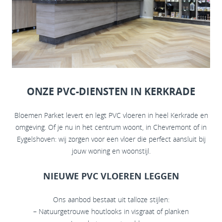
ONZE PVC-DIENSTEN IN KERKRADE
Bloemen Parket levert en legt PVC vloeren in heel Kerkrade en
omgeving. Of je nu in het centrum woont, in Chevremont of in
Eygelshoven: wij zorgen voor een vloer die perfect aansluit bij
jouw woning en woonstijl.
NIEUWE PVC VLOEREN LEGGEN
Ons aanbod bestaat uit talloze stijlen:
– Natuurgetrouwe houtlooks in visgraat of planken