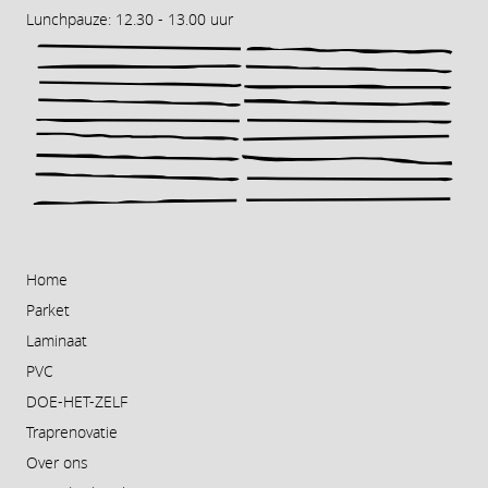
Lunchpauze: 12.30 - 13.00 uur
Home
Parket
Laminaat
PVC
DOE-HET-ZELF
Traprenovatie
Over ons