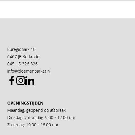
Euregiopark 10
6467 JE Kerkrade
045 - 5 326 326
info@bloemenparket.nl
OPENINGSTIJDEN
Maandag: geopend op afspraak
Dinsdag t/m vrijdag: 9.00 - 17.00 uur
Zaterdag: 10.00 - 16.00 uur