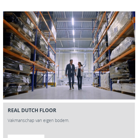
REAL DUTCH FLOOR
Vakmanschap van eigen bodem.