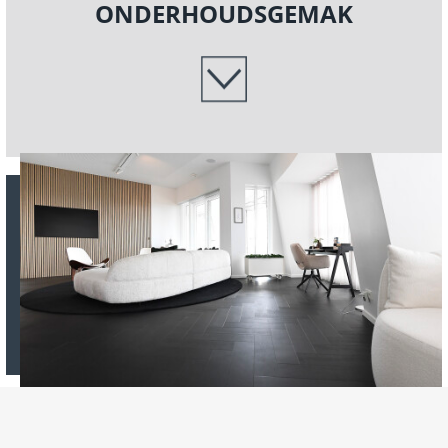
ONDERHOUDSGEMAK