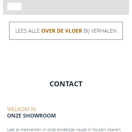
LEES ALLE
OVER DE VLOER
BIJ VERHALEN
CONTACT
WELKOM IN
ONZE SHOWROOM
Laat je meenemen in onze eindeloze keuze in houten vloeren,