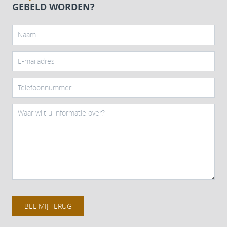
GEBELD WORDEN?
BEL MIJ TERUG