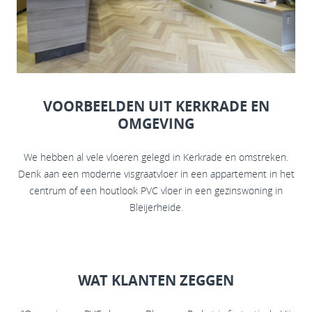
VOORBEELDEN UIT KERKRADE EN
OMGEVING
We hebben al vele vloeren gelegd in Kerkrade en omstreken.
Denk aan een moderne visgraatvloer in een appartement in het
centrum of een houtlook PVC vloer in een gezinswoning in
Bleijerheide.
WAT KLANTEN ZEGGEN