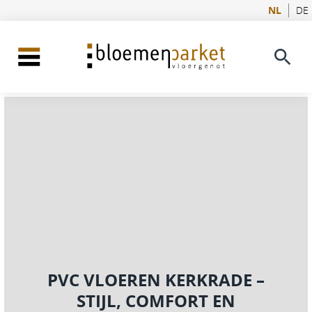
NL
DE
PVC VLOEREN KERKRADE –
STIJL, COMFORT EN