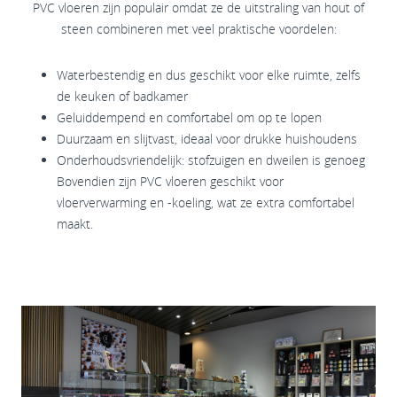
PVC vloeren zijn populair omdat ze de uitstraling van hout of
steen combineren met veel praktische voordelen:
Waterbestendig en dus geschikt voor elke ruimte, zelfs
de keuken of badkamer
Geluiddempend en comfortabel om op te lopen
Duurzaam en slijtvast, ideaal voor drukke huishoudens
Onderhoudsvriendelijk: stofzuigen en dweilen is genoeg
Bovendien zijn PVC vloeren geschikt voor
vloerverwarming en -koeling, wat ze extra comfortabel
maakt.