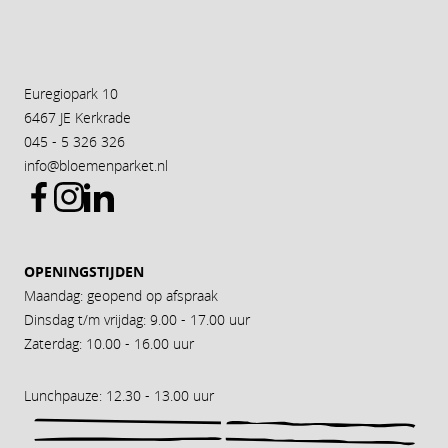
Euregiopark 10
6467 JE Kerkrade
045 - 5 326 326
info@bloemenparket.nl
OPENINGSTIJDEN
Maandag: geopend op afspraak
Dinsdag t/m vrijdag: 9.00 - 17.00 uur
Zaterdag: 10.00 - 16.00 uur
Lunchpauze: 12.30 - 13.00 uur