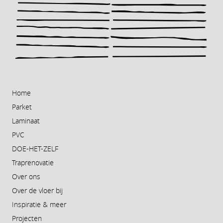
Home
Parket
Laminaat
PVC
DOE-HET-ZELF
Traprenovatie
Over ons
Over de vloer bij
Inspiratie & meer
Projecten