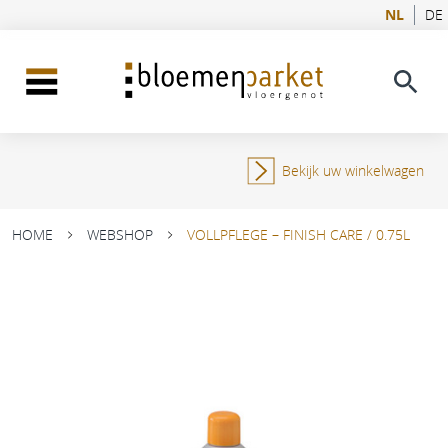
NL
DE
Bekijk uw winkelwagen
HOME
WEBSHOP
VOLLPFLEGE – FINISH CARE / 0.75L