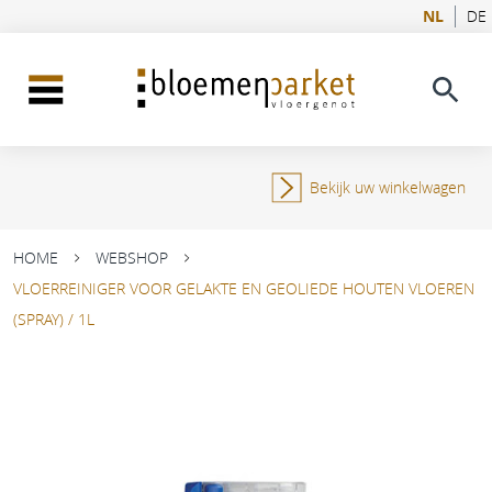
NL
DE
Bekijk uw winkelwagen
HOME
WEBSHOP
VLOERREINIGER VOOR GELAKTE EN GEOLIEDE HOUTEN VLOEREN
(SPRAY) / 1L