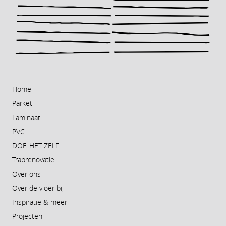
Home
Parket
Laminaat
PVC
DOE-HET-ZELF
Traprenovatie
Over ons
Over de vloer bij
Inspiratie & meer
Projecten