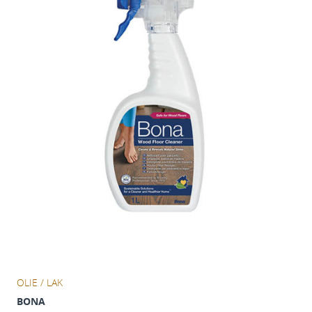
OLIE / LAK
BONA