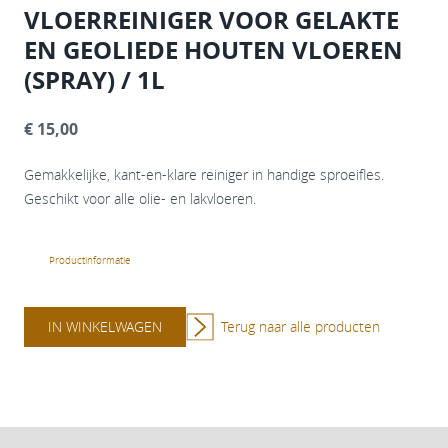
VLOERREINIGER VOOR GELAKTE
EN GEOLIEDE HOUTEN VLOEREN
(SPRAY) / 1L
€ 15,00
Gemakkelijke, kant-en-klare reiniger in handige sproeifles.
Geschikt voor alle olie- en lakvloeren.
Productinformatie
IN WINKELWAGEN
Terug naar alle producten