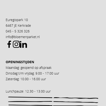
Euregiopark 10
6467 JE Kerkrade
045 - 5 326 326
info@bloemenparket.nl
OPENINGSTIJDEN
Maandag: geopend op afspraak
Dinsdag t/m vrijdag: 9.00 - 17.00 uur
Zaterdag: 10.00 - 16.00 uur
Lunchpauze: 12.30 - 13.00 uur