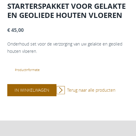
STARTERSPAKKET VOOR GELAKTE
EN GEOLIEDE HOUTEN VLOEREN
€ 45,00
Onderhoud set voor de verzorging van uw gelakte en geolied
houten vloeren.
Productinformatie
IN WINKELWAGEN
Terug naar alle producten