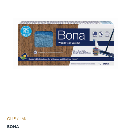
OLIE / LAK
BONA