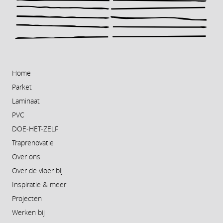
Home
Parket
Laminaat
PVC
DOE-HET-ZELF
Traprenovatie
Over ons
Over de vloer bij
Inspiratie & meer
Projecten
Werken bij