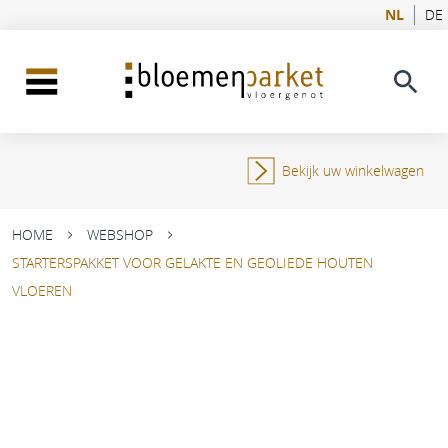
NL
DE
Bekijk uw winkelwagen
HOME
WEBSHOP
STARTERSPAKKET VOOR GELAKTE EN GEOLIEDE HOUTEN
VLOEREN