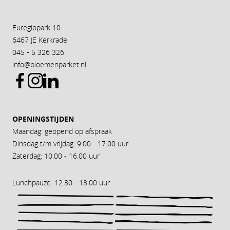
Euregiopark 10
6467 JE Kerkrade
045 - 5 326 326
info@bloemenparket.nl
OPENINGSTIJDEN
Maandag: geopend op afspraak
Dinsdag t/m vrijdag: 9.00 - 17.00 uur
Zaterdag: 10.00 - 16.00 uur
Lunchpauze: 12.30 - 13.00 uur