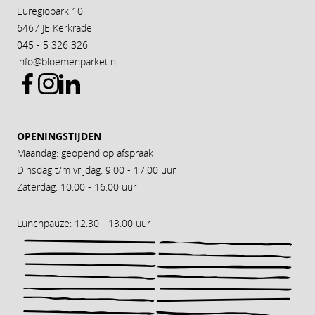
Euregiopark 10
6467 JE Kerkrade
045 - 5 326 326
info@bloemenparket.nl
OPENINGSTIJDEN
Maandag: geopend op afspraak
Dinsdag t/m vrijdag: 9.00 - 17.00 uur
Zaterdag: 10.00 - 16.00 uur
Lunchpauze: 12.30 - 13.00 uur