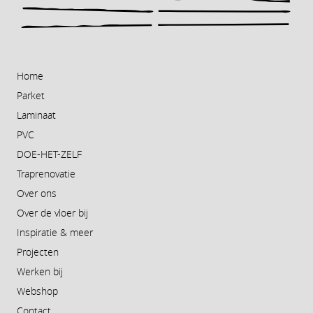
Home
Parket
Laminaat
PVC
DOE-HET-ZELF
Traprenovatie
Over ons
Over de vloer bij
Inspiratie & meer
Projecten
Werken bij
Webshop
Contact