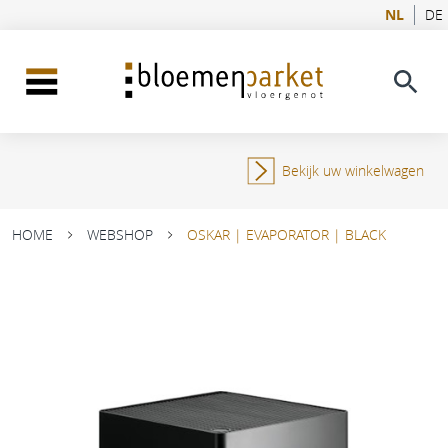
NL
DE
Bekijk uw winkelwagen
HOME
WEBSHOP
OSKAR | EVAPORATOR | BLACK