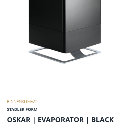
BINNENKLIMAAT
STADLER FORM
OSKAR | EVAPORATOR | BLACK