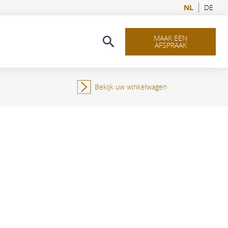
NL
DE
MAAK EEN
AFSPRAAK
Bekijk uw winkelwagen