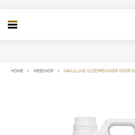
HOME
WEBSHOP
NAVULLING VLOERREINIGER VOOR G