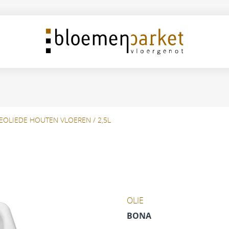
EOLIEDE HOUTEN VLOEREN / 2,5L
OLIE
BONA