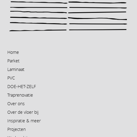
Home
Parket
Laminaat
PVC
DOE-HET-ZELF
Traprenovatie
Over ons
Over de vloer bij
Inspiratie & meer
Projecten