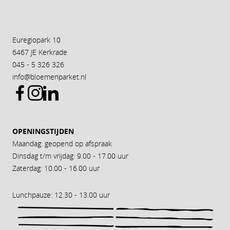
Euregiopark 10
6467 JE Kerkrade
045 - 5 326 326
info@bloemenparket.nl
OPENINGSTIJDEN
Maandag: geopend op afspraak
Dinsdag t/m vrijdag: 9.00 - 17.00 uur
Zaterdag: 10.00 - 16.00 uur
Lunchpauze: 12.30 - 13.00 uur