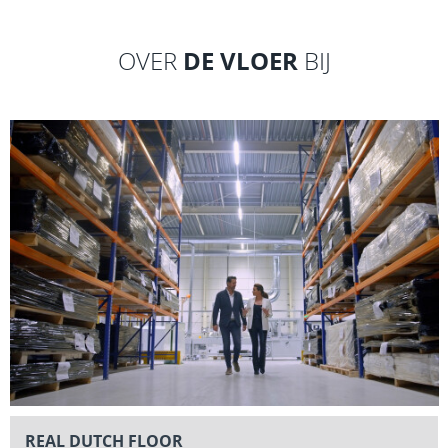
DE VLOER
OVER
BIJ
REAL DUTCH FLOOR