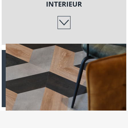
INTERIEUR