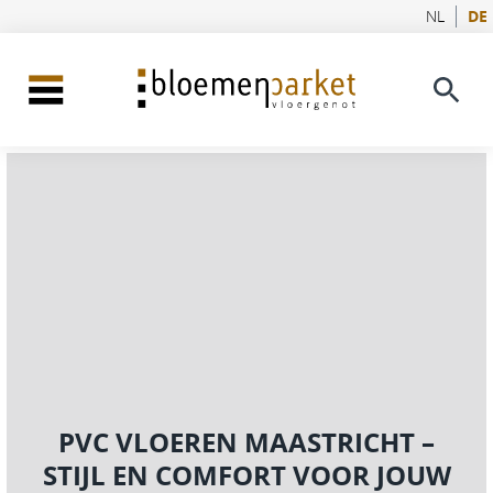
NL
DE
PVC VLOEREN MAASTRICHT –
STIJL EN COMFORT VOOR JOUW