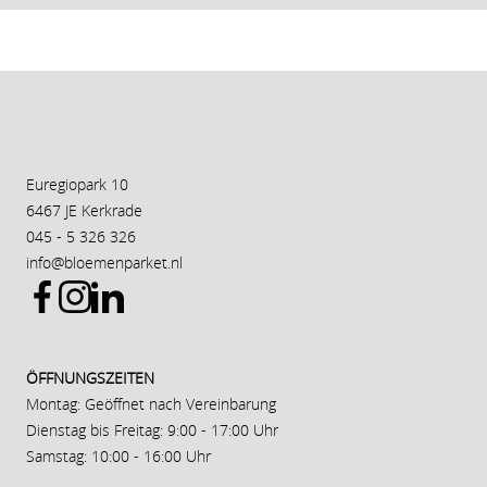
Euregiopark 10
6467 JE Kerkrade
045 - 5 326 326
info@bloemenparket.nl
ÖFFNUNGSZEITEN
Montag: Geöffnet nach Vereinbarung
Dienstag bis Freitag: 9:00 - 17:00 Uhr
Samstag: 10:00 - 16:00 Uhr