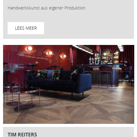
Handwerkskunst aus eigener Produktion.
LEES MEER
TIM REITERS