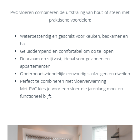
PVC vloeren combineren de uitstraling van hout of steen met
praktische voordelen:
Waterbestendig en geschikt voor keuken, badkamer en
hal
Geluiddempend en comfortabel om op te lopen
Duurzaam en slijtvast, ideaal voor gezinnen en
appartementen
Onderhoudsvriendelijk: eenvoudig stofzuigen en dweilen
Perfect te combineren met vloerverwarming
Met PVC kies je voor een vloer die jarenlang mooi en
functioneel blijft.