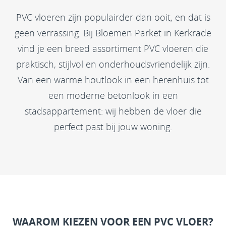
PVC vloeren zijn populairder dan ooit, en dat is
geen verrassing. Bij Bloemen Parket in Kerkrade
vind je een breed assortiment PVC vloeren die
praktisch, stijlvol en onderhoudsvriendelijk zijn.
Van een warme houtlook in een herenhuis tot
een moderne betonlook in een
stadsappartement: wij hebben de vloer die
perfect past bij jouw woning.
WAAROM KIEZEN VOOR EEN PVC VLOER?