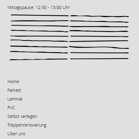
Mittagspause: 12:30 - 13:00 Uhr
Home
Parkett
Laminat
PVC
Selbst verlegen
Treppenrenovierung
Über uns