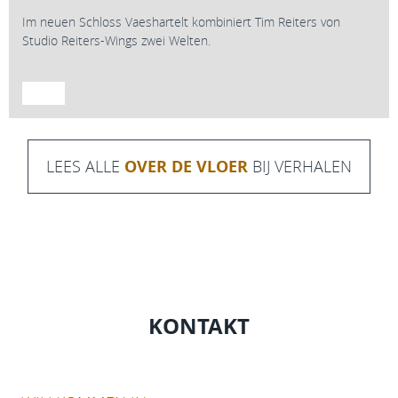
Im neuen Schloss Vaeshartelt kombiniert Tim Reiters von
Studio Reiters-Wings zwei Welten.
LEES ALLE
OVER DE VLOER
BIJ VERHALEN
KONTAKT