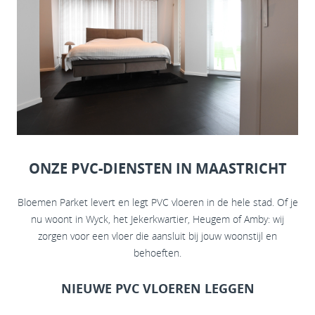
ONZE PVC-DIENSTEN IN MAASTRICHT
Bloemen Parket levert en legt PVC vloeren in de hele stad. Of je
nu woont in Wyck, het Jekerkwartier, Heugem of Amby: wij
zorgen voor een vloer die aansluit bij jouw woonstijl en
behoeften.
NIEUWE PVC VLOEREN LEGGEN