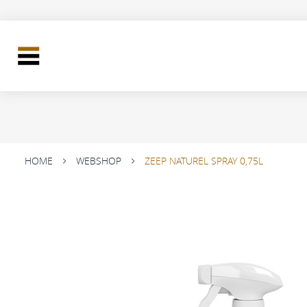
HOME
WEBSHOP
ZEEP NATUREL SPRAY 0,75L