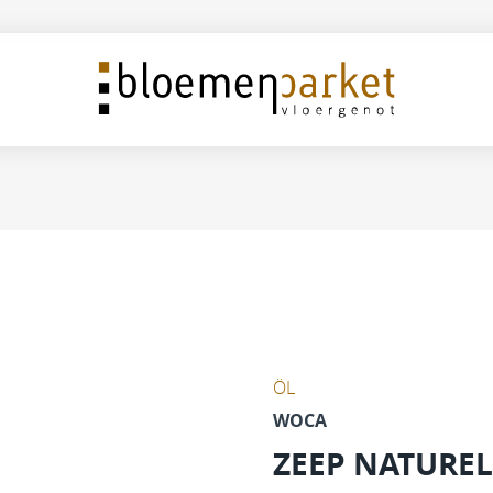
ÖL
WOCA
ZEEP NATUREL