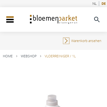
NL
DE
Warenkorb ansehen
HOME
WEBSHOP
VLOERREINIGER / 1L