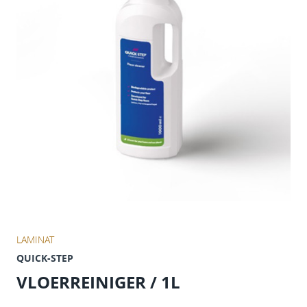
LAMINAT
QUICK-STEP
VLOERREINIGER / 1L