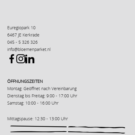
Euregiopark 10
6467 JE Kerkrade
045 - 5 326 326
info@bloemenparket.nl
ÖFFNUNGSZEITEN
Montag: Geöffnet nach Vereinbarung
Dienstag bis Freitag: 9:00 - 17:00 Uhr
Samstag: 10:00 - 16:00 Uhr
Mittagspause: 12:30 - 13:00 Uhr