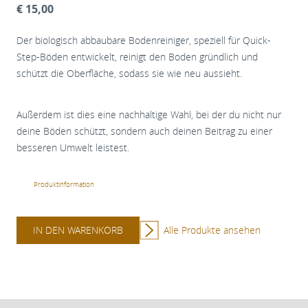
€ 15,00
Der biologisch abbaubare Bodenreiniger, speziell für Quick-
Step-Böden entwickelt, reinigt den Boden gründlich und
schützt die Oberfläche, sodass sie wie neu aussieht.
Außerdem ist dies eine nachhaltige Wahl, bei der du nicht nur
deine Böden schützt, sondern auch deinen Beitrag zu einer
besseren Umwelt leistest.
Produktinformation
IN DEN WARENKORB
Alle Produkte ansehen