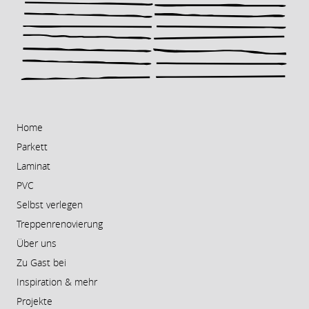
Home
Parkett
Laminat
PVC
Selbst verlegen
Treppenrenovierung
Über uns
Zu Gast bei
Inspiration & mehr
Projekte